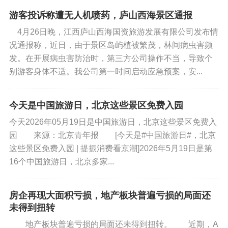
游客投诉称遭无人机喷药，庐山西海景区通报
4月26日晚，江西庐山西海国资旅游发展有限公司发布情
况通报称，近日，由于景区岛屿植被繁茂，林间病虫害频
发。在开展病虫害防治时，第三方公司操作不当，导致个
别游客身体不适。我公司第一时间启动应急预案，安...
今天是中国旅游日，北京这些景区免费入园
今天2026年05月19日是中国旅游日，北京这些景区免费入
园 来源：北京青年报 [今天是#中国旅游日#，北京
这些景区免费入园 | 提振消费看京潮]2026年5月19日是第
16个中国旅游日，北京多家...
房企再现大面积亏损，地产板块普遍亏损的局面还
未得到扭转
地产板块普遍亏损的局面还未得到扭转。 近期，A