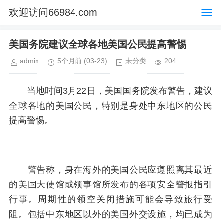
欢迎访问66984.com
美国务院建议全球各地美国公民提高警惕
admin
5个月前
(03-23)
未分类
204
当地时间3月22日，美国国务院发布警告，建议
全球各地的美国公民，特别是身处中东地区的公民
提高警惕。
警告称，身在海外的美国公民应遵照离其最近
的美国大使馆或领事馆所发布的各项安全警报指引
行事。周期性的领空关闭措施可能会导致旅行受
阻。包括中东地区以外的美国外交设施，均已成为