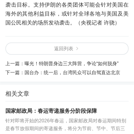
袭击目标。支持伊朗的各类团体可能会针对美国在
海外的其他利益目标，或针对全球各地与美国及美
国公民相关的场所发动袭击。（央视记者 许骁）
返回列表
上一篇：
曝光！特朗普身边三大阵营，争论“如何脱身”
下一篇：
国台办：统一后，台湾民众可以自驾直达北京
相关文章
国家邮政局：春运寄递服务分阶段保障
针对即将开始的2026年春运，国家邮政局对春运期间特别
是春节放假期间的寄递服务，将分为节前、节中、节后三