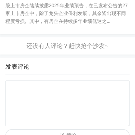
股上市房企陆续披露2025年业绩预告，在已发布公告的27
家上市房企中，除了龙头企业保利发展，其余皆出现不同
程度亏损。其中，有房企在持续多年业绩低迷之...
发表评论